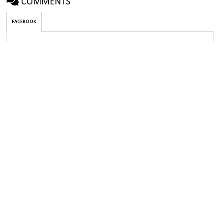
COMMENTS
FACEBOOK