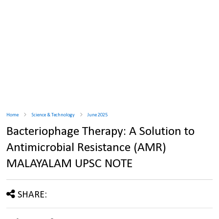
Home
Science & Technology
June 2025
Bacteriophage Therapy: A Solution to
Antimicrobial Resistance (AMR)
MALAYALAM UPSC NOTE
SHARE: