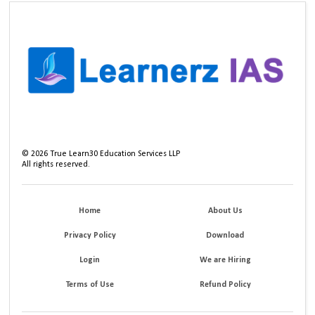
©
2026
True Learn30 Education Services LLP
All rights reserved.
Home
About Us
Privacy Policy
Download
Login
We are Hiring
Terms of Use
Refund Policy