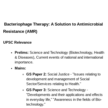
Bacteriophage Therapy: A Solution to Antimicrobial 
Resistance (AMR)
UPSC Relevance
Prelims:
 Science and Technology (Biotechnology, Health 
& Diseases), Current events of national and international 
importance.
Mains:
GS Paper 2:
 Social Justice - "Issues relating to 
development and management of Social 
Sector/Services relating to Health."
GS Paper 3:
 Science and Technology - 
"Developments and their applications and effects 
in everyday life," "Awareness in the fields of Bio-
technology."