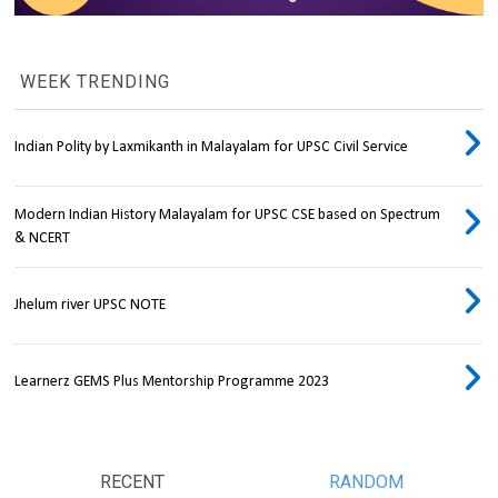
WEEK TRENDING
Indian Polity by Laxmikanth in Malayalam for UPSC Civil Service
Modern Indian History Malayalam for UPSC CSE based on Spectrum
& NCERT
Jhelum river UPSC NOTE
Learnerz GEMS Plus Mentorship Programme 2023
RECENT
RANDOM