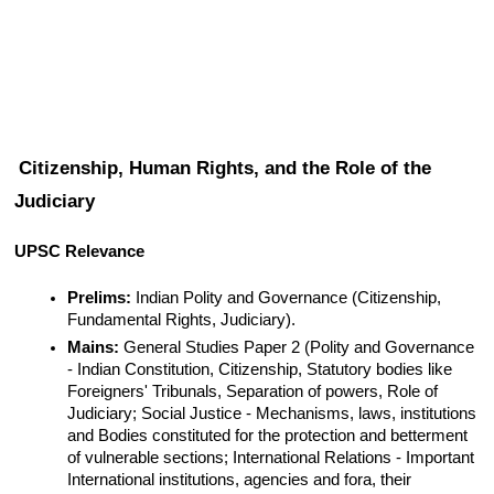
Citizenship, Human Rights, and the Role of the 
Judiciary
UPSC Relevance
Prelims:
 Indian Polity and Governance (Citizenship, 
Fundamental Rights, Judiciary).
Mains:
 General Studies Paper 2 (Polity and Governance 
- Indian Constitution, Citizenship, Statutory bodies like 
Foreigners' Tribunals, Separation of powers, Role of 
Judiciary; Social Justice - Mechanisms, laws, institutions 
and Bodies constituted for the protection and betterment 
of vulnerable sections; International Relations - Important 
International institutions, agencies and fora, their 