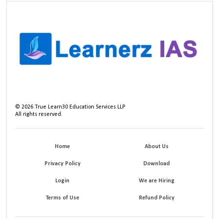
©
2026
True Learn30 Education Services LLP
All rights reserved.
Home
About Us
Privacy Policy
Download
Login
We are Hiring
Terms of Use
Refund Policy