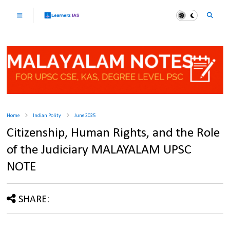
Home
Indian Polity
June 2025
Citizenship, Human Rights, and the Role
of the Judiciary MALAYALAM UPSC
NOTE
SHARE: