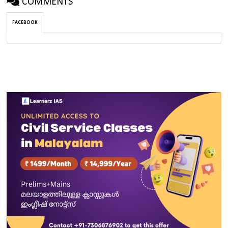
COMMENTS
FACEBOOK