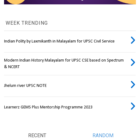
WEEK TRENDING
Indian Polity by Laxmikanth in Malayalam for UPSC Civil Service
Modern Indian History Malayalam for UPSC CSE based on Spectrum
& NCERT
Jhelum river UPSC NOTE
Learnerz GEMS Plus Mentorship Programme 2023
RECENT
RANDOM