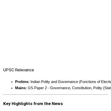
UPSC Relevance
Prelims:
 Indian Polity and Governance (Functions of Elect
Mains:
 GS Paper 2 - Governance, Constitution, Polity (Statu
Key Highlights from the News