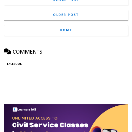
OLDER POST
HOME
COMMENTS
FACEBOOK