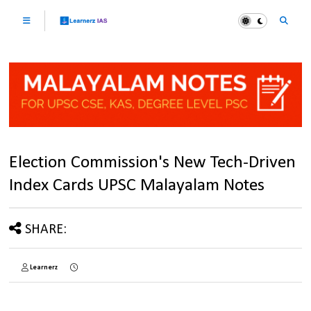
Election Commission's New Tech-Driven
Index Cards UPSC Malayalam Notes
SHARE:
Learnerz