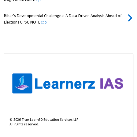
0
Bihar's Developmental Challenges: A Data-Driven Analysis Ahead of
Elections UPSC NOTE
0
©
2026
True Learn30 Education Services LLP
All rights reserved.