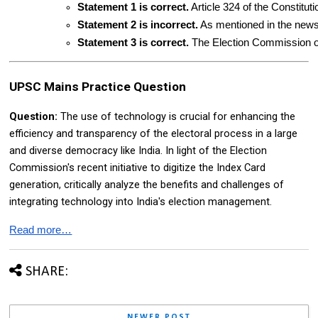
Statement 1 is correct.
 Article 324 of the Constitut
Statement 2 is incorrect.
 As mentioned in the news 
Statement 3 is correct.
 The Election Commission of 
UPSC Mains Practice Question
Question:
The use of technology is crucial for enhancing the
efficiency and transparency of the electoral process in a large
and diverse democracy like India. In light of the Election
Commission's recent initiative to digitize the Index Card
generation, critically analyze the benefits and challenges of
integrating technology into India's election management.
Read more…
SHARE:
NEWER POST