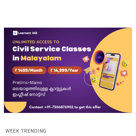
WEEK TRENDING