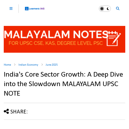
Home
Indian Economy
June 2025
India's Core Sector Growth: A Deep Dive
into the Slowdown MALAYALAM UPSC
NOTE
SHARE: