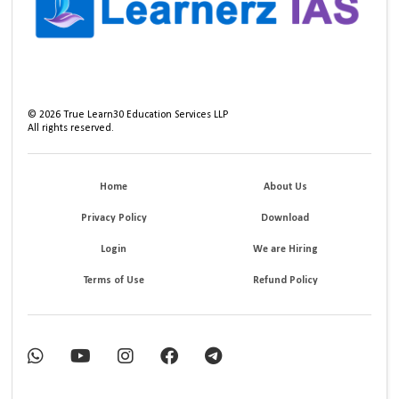
©
2026
True Learn30 Education Services LLP
All rights reserved.
Home
About Us
Privacy Policy
Download
Login
We are Hiring
Terms of Use
Refund Policy