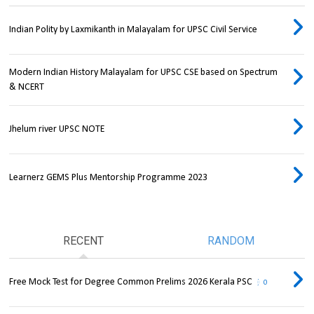
Indian Polity by Laxmikanth in Malayalam for UPSC Civil Service
Modern Indian History Malayalam for UPSC CSE based on Spectrum
& NCERT
Jhelum river UPSC NOTE
Learnerz GEMS Plus Mentorship Programme 2023
RECENT
RANDOM
Free Mock Test for Degree Common Prelims 2026 Kerala PSC
0