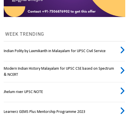
WEEK TRENDING
Indian Polity by Laxmikanth in Malayalam for UPSC Civil Service
Modern Indian History Malayalam for UPSC CSE based on Spectrum
& NCERT
Jhelum river UPSC NOTE
Learnerz GEMS Plus Mentorship Programme 2023