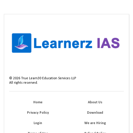
©
2026
True Learn30 Education Services LLP
All rights reserved.
Home
About Us
Privacy Policy
Download
Login
We are Hiring