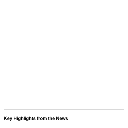
Key Highlights from the News 