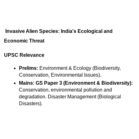
Invasive Alien Species: India's Ecological and 
Economic Threat
UPSC Relevance
Prelims:
 Environment & Ecology (Biodiversity, 
Conservation, Environmental Issues).
Mains:
GS Paper 3 (Environment & Biodiversity):
Conservation, environmental pollution and 
degradation. Disaster Management (Biological 
Disasters).