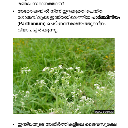
രണ്ടാം സ്ഥാനത്താണ്.
അമേരിക്കയിൽ നിന്ന് ഇറക്കുമതി ചെയ്ത 
ഗോതമ്പിലൂടെ ഇന്ത്യയിലെത്തിയ 
പാർത്ഥീനിയം
(
Parthenium
) ചെടി ഇന്ന് രാജ്യത്തുടനീളം 
വ്യാപിച്ചിരിക്കുന്നു.
ഇന്ത്യയുടെ അതിർത്തികളിലെ ജൈവസുരക്ഷ 