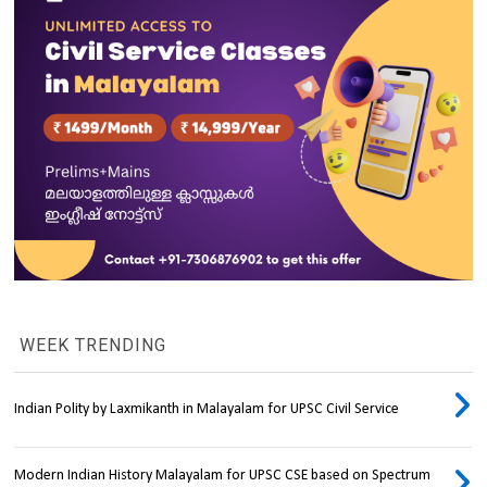
WEEK TRENDING
Indian Polity by Laxmikanth in Malayalam for UPSC Civil Service
Modern Indian History Malayalam for UPSC CSE based on Spectrum