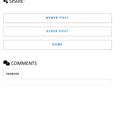
SHARE:
NEWER POST
OLDER POST
HOME
COMMENTS
FACEBOOK