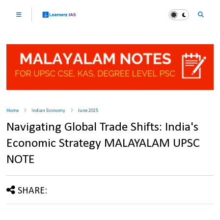
Home
Indian Economy
June 2025
Navigating Global Trade Shifts: India's
Economic Strategy MALAYALAM UPSC
NOTE
SHARE: