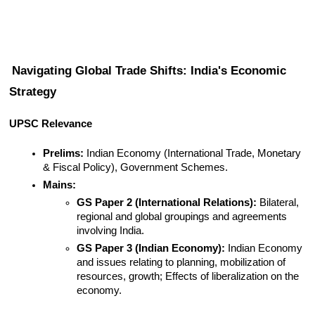
Navigating Global Trade Shifts: India's Economic 
Strategy
UPSC Relevance
Prelims:
 Indian Economy (International Trade, Monetary 
& Fiscal Policy), Government Schemes.
Mains:
GS Paper 2 (International Relations):
 Bilateral, 
regional and global groupings and agreements 
involving India.
GS Paper 3 (Indian Economy):
 Indian Economy 
and issues relating to planning, mobilization of 
resources, growth; Effects of liberalization on the 
economy.