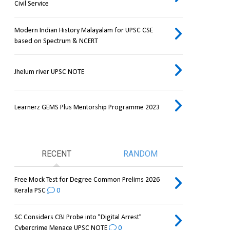
Civil Service
Modern Indian History Malayalam for UPSC CSE
based on Spectrum & NCERT
Jhelum river UPSC NOTE
Learnerz GEMS Plus Mentorship Programme 2023
RECENT
RANDOM
Free Mock Test for Degree Common Prelims 2026
Kerala PSC
0
SC Considers CBI Probe into "Digital Arrest"
Cybercrime Menace UPSC NOTE
0