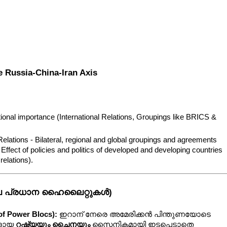
 Russia-China-Iran Axis
tional importance (International Relations, Groupings like BRICS & 
Relations - Bilateral, regional and global groupings and agreements 
; Effect of policies and politics of developed and developing countries 
relations).
യിലെ പ്രധാന ഹൈലൈറ്റുകൾ)
 Power Blocs):
 ഇറാന് നേരെ അമേരിക്കൻ പിന്തുണയോടെ 
ളായ 
റഷ്യയും ചൈനയും
 സൈനികമായി ഇടപെടാതെ 