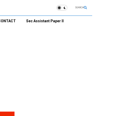
SEARCH
CONTACT
Sec Assistant Paper II