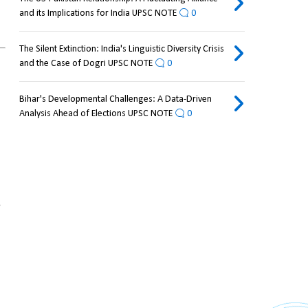
and its Implications for India UPSC NOTE
0
The Silent Extinction: India's Linguistic Diversity Crisis
and the Case of Dogri UPSC NOTE
0
Bihar's Developmental Challenges: A Data-Driven
Analysis Ahead of Elections UPSC NOTE
0