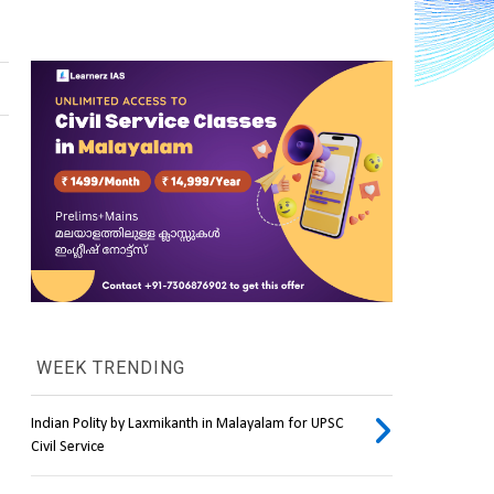
WEEK TRENDING
Indian Polity by Laxmikanth in Malayalam for UPSC
Civil Service