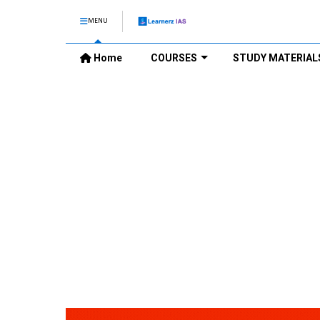
MENU
Home
COURSES
STUDY MATERIAL