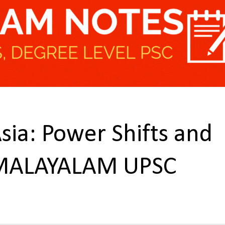
sia: Power Shifts and
 MALAYALAM UPSC