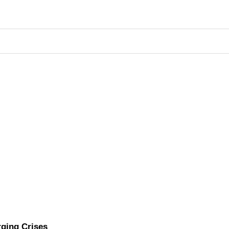
rging Crises