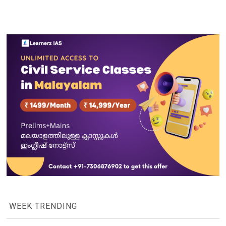
WEEK TRENDING