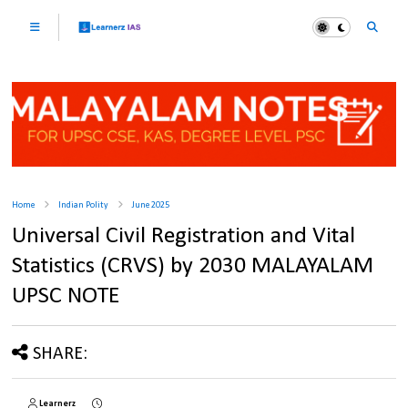
Home
Indian Polity
June 2025
Universal Civil Registration and Vital
Statistics (CRVS) by 2030 MALAYALAM
UPSC NOTE
SHARE:
Learnerz