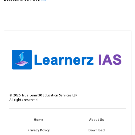
©
2026
True Learn30 Education Services LLP
All rights reserved.
Home
About Us
Privacy Policy
Download