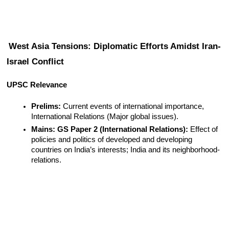
West Asia Tensions: Diplomatic Efforts Amidst Iran-
Israel Conflict
UPSC Relevance
Prelims:
 Current events of international importance, 
International Relations (Major global issues).
Mains:
GS Paper 2 (International Relations):
 Effect of 
policies and politics of developed and developing 
countries on India’s interests; India and its neighborhood- 
relations.