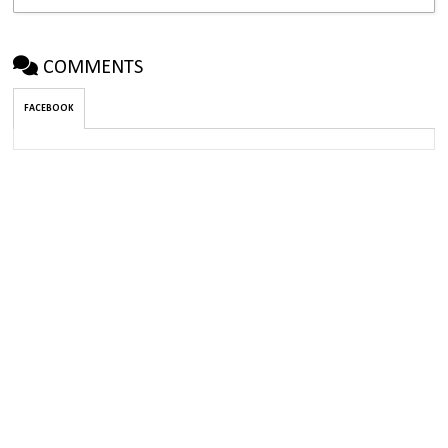
COMMENTS
FACEBOOK