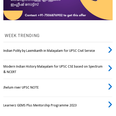
WEEK TRENDING
Indian Polity by Laxmikanth in Malayalam for UPSC Civil Service
Modern Indian History Malayalam for UPSC CSE based on Spectrum
& NCERT
Jhelum river UPSC NOTE
Learnerz GEMS Plus Mentorship Programme 2023