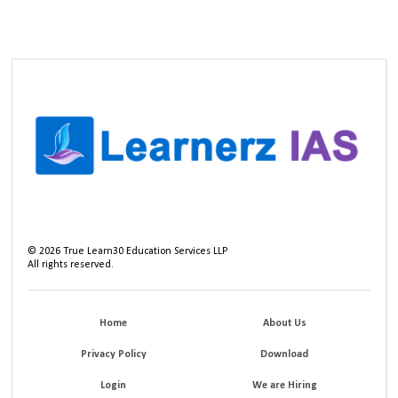
©
2026
True Learn30 Education Services LLP
All rights reserved.
Home
About Us
Privacy Policy
Download
Login
We are Hiring