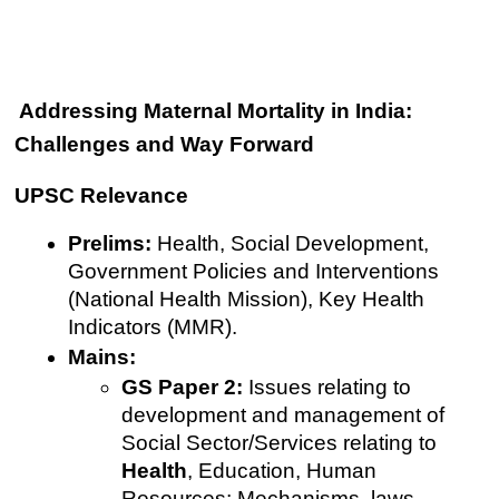
Addressing Maternal Mortality in India: 
Challenges and Way Forward
UPSC Relevance
Prelims:
 Health, Social Development, 
Government Policies and Interventions 
(National Health Mission), Key Health 
Indicators (MMR).
Mains:
GS Paper 2:
 Issues relating to 
development and management of 
Social Sector/Services relating to 
Health
, Education, Human 
Resources; Mechanisms, laws, 