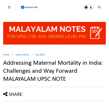
Home
Indian Polity
July 2025
Addressing Maternal Mortality in India:
Challenges and Way Forward
MALAYALAM UPSC NOTE
SHARE: