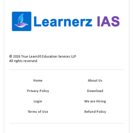
©
2026
True Learn30 Education Services LLP
All rights reserved.
Home
About Us
Privacy Policy
Download
Login
We are Hiring
Terms of Use
Refund Policy