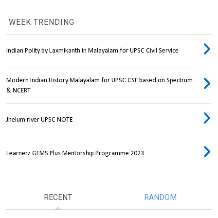
WEEK TRENDING
Indian Polity by Laxmikanth in Malayalam for UPSC Civil Service
Modern Indian History Malayalam for UPSC CSE based on Spectrum
& NCERT
Jhelum river UPSC NOTE
Learnerz GEMS Plus Mentorship Programme 2023
RECENT
RANDOM