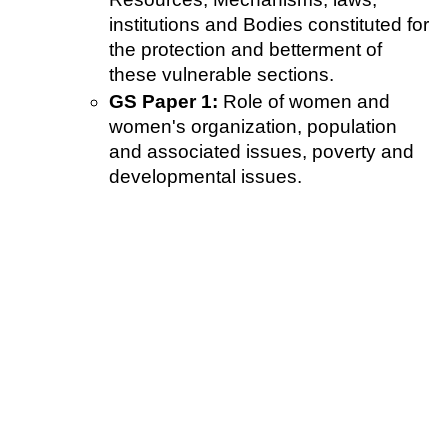
institutions and Bodies constituted for 
the protection and betterment of 
these vulnerable sections.
GS Paper 1:
 Role of women and 
women's organization, population 
and associated issues, poverty and 
developmental issues.