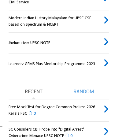
Civil Service
Modern Indian History Malayalam for UPSC CSE
based on Spectrum & NCERT
Jhelum river UPSC NOTE
Learnerz GEMS Plus Mentorship Programme 2023
RECENT
RANDOM
Free Mock Test for Degree Common Prelims 2026
Kerala PSC
0
SC Considers CBI Probe into "Digital Arrest"
Cybercrime Menace UPSC NOTE
0