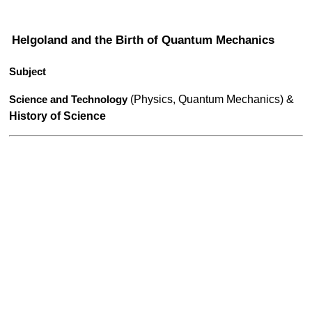
Helgoland and the Birth of Quantum Mechanics
Subject
 (Physics, Quantum Mechanics) & 
Science and Technology
History of Science