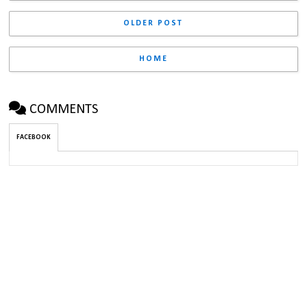
OLDER POST
HOME
COMMENTS
FACEBOOK