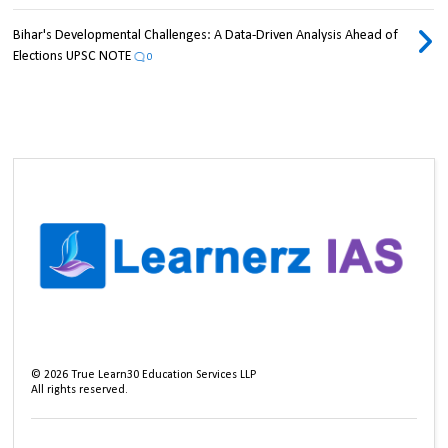
Bihar's Developmental Challenges: A Data-Driven Analysis Ahead of
Elections UPSC NOTE
0
©
2026
True Learn30 Education Services LLP
All rights reserved.