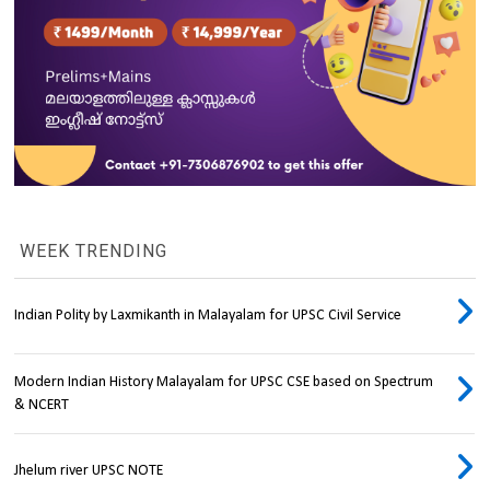
WEEK TRENDING
Indian Polity by Laxmikanth in Malayalam for UPSC Civil Service
Modern Indian History Malayalam for UPSC CSE based on Spectrum
& NCERT
Jhelum river UPSC NOTE