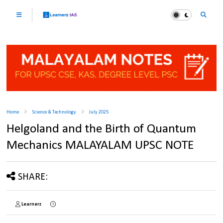
Home
Science & Technology
July 2025
Helgoland and the Birth of Quantum
Mechanics MALAYALAM UPSC NOTE
SHARE:
Learnerz