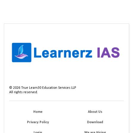
©
2026
True Learn30 Education Services LLP
All rights reserved.
Home
About Us
Privacy Policy
Download
Login
We are Hiring