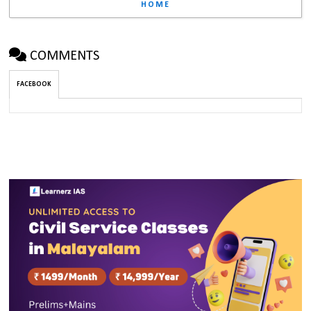
HOME
COMMENTS
FACEBOOK