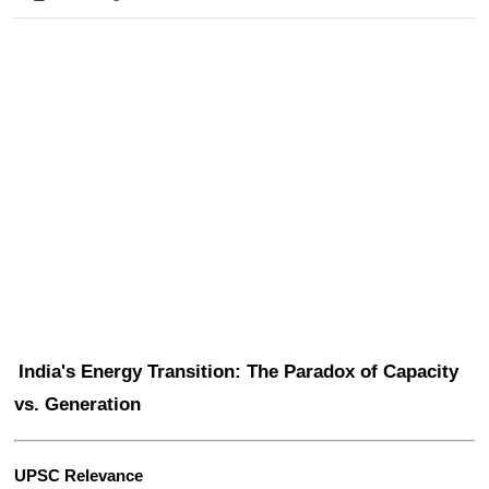
India's Energy Transition: The Paradox of Capacity 
vs. Generation
UPSC Relevance