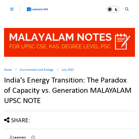
Home
Environment and Ecology
July 2025
India's Energy Transition: The Paradox
of Capacity vs. Generation MALAYALAM
UPSC NOTE
SHARE:
Learnerz