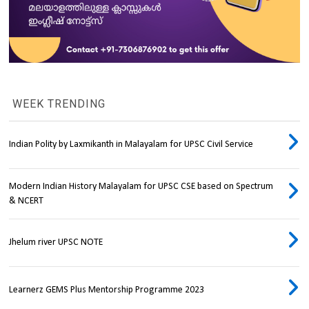
WEEK TRENDING
Indian Polity by Laxmikanth in Malayalam for UPSC Civil Service
Modern Indian History Malayalam for UPSC CSE based on Spectrum
& NCERT
Jhelum river UPSC NOTE
Learnerz GEMS Plus Mentorship Programme 2023