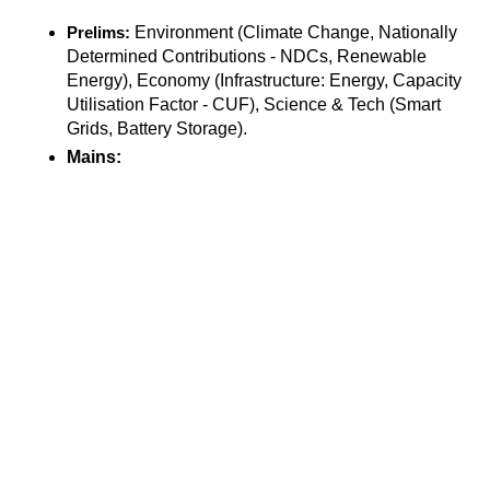
 Environment (Climate Change, Nationally 
Prelims:
Determined Contributions - NDCs, Renewable 
Energy), Economy (Infrastructure: Energy, Capacity 
Utilisation Factor - CUF), Science & Tech (Smart 
Grids, Battery Storage).
Mains: