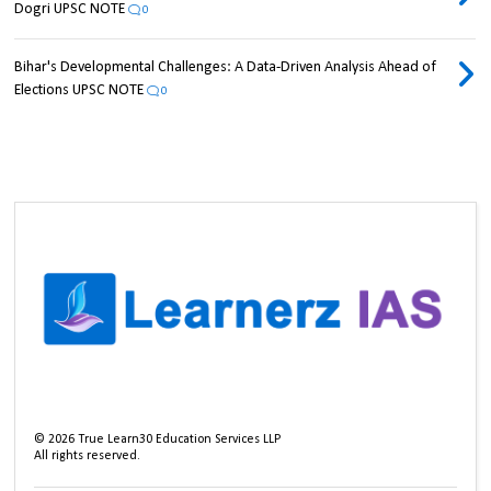
Dogri UPSC NOTE
0
Bihar's Developmental Challenges: A Data-Driven Analysis Ahead of
Elections UPSC NOTE
0
©
2026
True Learn30 Education Services LLP
All rights reserved.