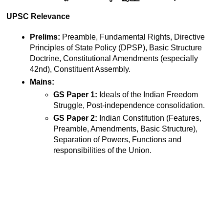
UPSC Relevance
Prelims:
 Preamble, Fundamental Rights, Directive 
Principles of State Policy (DPSP), Basic Structure 
Doctrine, Constitutional Amendments (especially 
42nd), Constituent Assembly.
Mains:
GS Paper 1:
 Ideals of the Indian Freedom 
Struggle, Post-independence consolidation.
GS Paper 2:
 Indian Constitution (Features, 
Preamble, Amendments, Basic Structure), 
Separation of Powers, Functions and 
responsibilities of the Union.