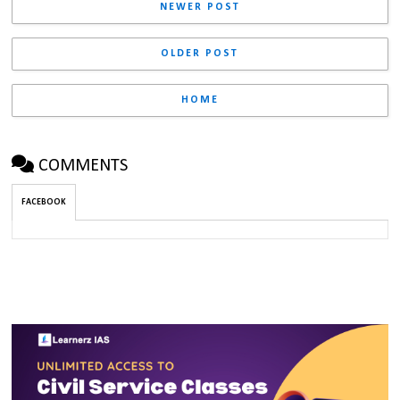
NEWER POST
OLDER POST
HOME
COMMENTS
FACEBOOK