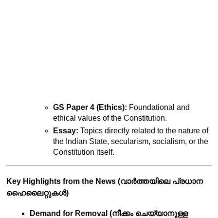
GS Paper 4 (Ethics):
 Foundational and 
ethical values of the Constitution.
Essay:
 Topics directly related to the nature of 
the Indian State, secularism, socialism, or the 
Constitution itself.
Key Highlights from the News (വാർത്തയിലെ പ്രധാന 
ഹൈലൈറ്റുകൾ)
Demand for Removal (നീക്കം ചെയ്യാനുള്ള 