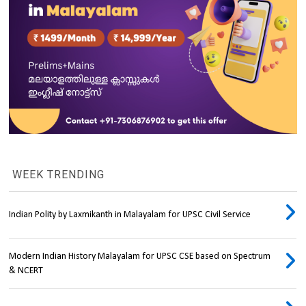
WEEK TRENDING
Indian Polity by Laxmikanth in Malayalam for UPSC Civil Service
Modern Indian History Malayalam for UPSC CSE based on Spectrum
& NCERT