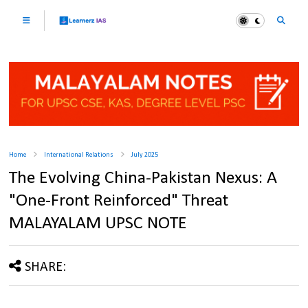
Home
International Relations
July 2025
The Evolving China-Pakistan Nexus: A
"One-Front Reinforced" Threat
MALAYALAM UPSC NOTE
SHARE: