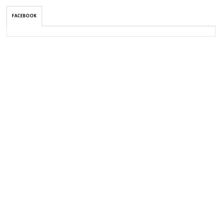
FACEBOOK