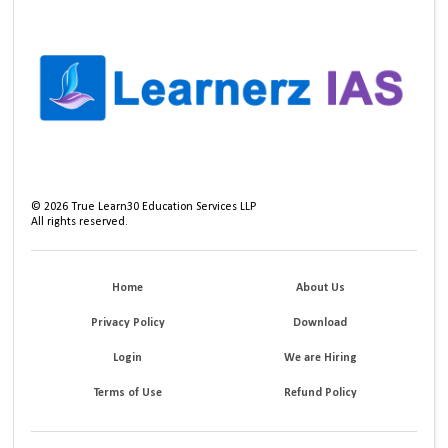
©
2026
True Learn30 Education Services LLP
All rights reserved.
Home
About Us
Privacy Policy
Download
Login
We are Hiring
Terms of Use
Refund Policy