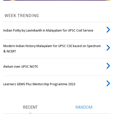
WEEK TRENDING
Indian Polity by Laxmikanth in Malayalam for UPSC Civil Service
Modern Indian History Malayalam for UPSC CSE based on Spectrum
& NCERT
Jhelum river UPSC NOTE
Learnerz GEMS Plus Mentorship Programme 2023
RECENT
RANDOM