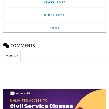
NEWER POST
OLDER POST
HOME
COMMENTS
FACEBOOK