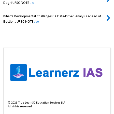
Dogri UPSC NOTE
0
Bihar's Developmental Challenges: A Data-Driven Analysis Ahead of
Elections UPSC NOTE
0
©
2026
True Learn30 Education Services LLP
All rights reserved.