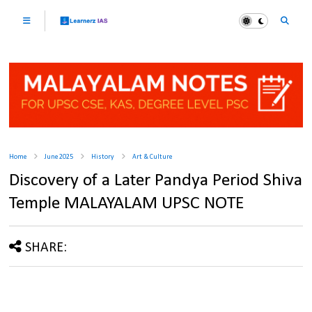
Home
June 2025
History
Art & Culture
Discovery of a Later Pandya Period Shiva
Temple MALAYALAM UPSC NOTE
SHARE: