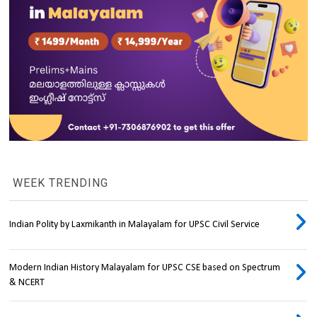
WEEK TRENDING
Indian Polity by Laxmikanth in Malayalam for UPSC Civil Service
Modern Indian History Malayalam for UPSC CSE based on Spectrum
& NCERT