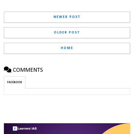
NEWER POST
OLDER POST
HOME
COMMENTS
FACEBOOK