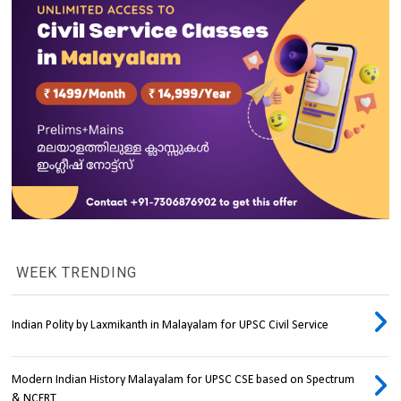
WEEK TRENDING
Indian Polity by Laxmikanth in Malayalam for UPSC Civil Service
Modern Indian History Malayalam for UPSC CSE based on Spectrum
& NCERT