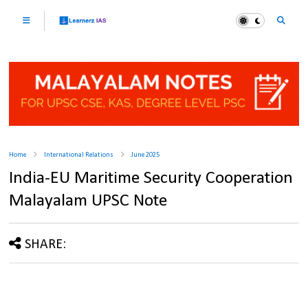
Home
International Relations
June 2025
India-EU Maritime Security Cooperation
Malayalam UPSC Note
SHARE: