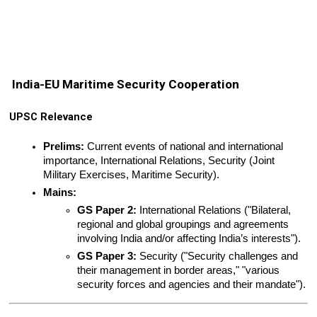
India-EU Maritime Security Cooperation
UPSC Relevance
Prelims:
 Current events of national and international 
importance, International Relations, Security (Joint 
Military Exercises, Maritime Security).
Mains:
GS Paper 2:
 International Relations ("Bilateral, 
regional and global groupings and agreements 
involving India and/or affecting India’s interests").
GS Paper 3:
 Security ("Security challenges and 
their management in border areas," "various 
security forces and agencies and their mandate").