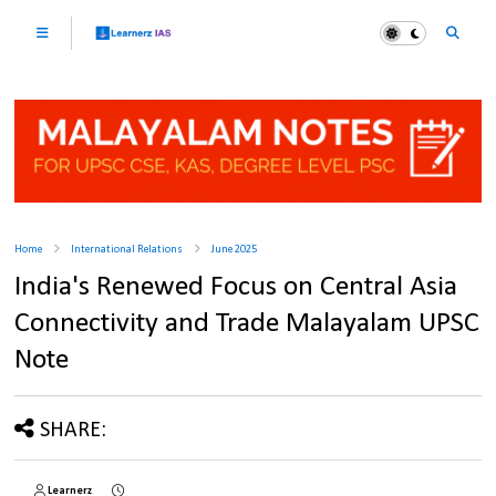
Home
International Relations
June 2025
India's Renewed Focus on Central Asia
Connectivity and Trade Malayalam UPSC
Note
SHARE:
Learnerz