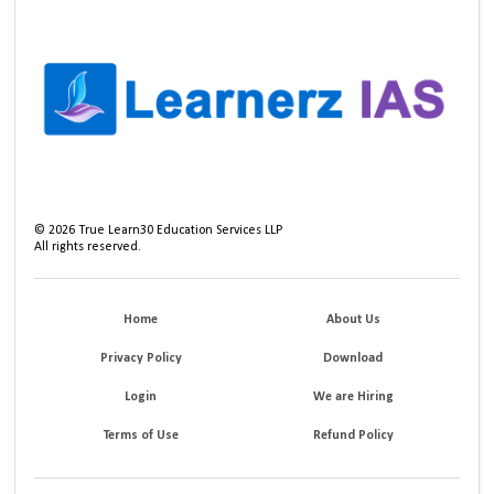
©
2026
True Learn30 Education Services LLP
All rights reserved.
Home
About Us
Privacy Policy
Download
Login
We are Hiring
Terms of Use
Refund Policy