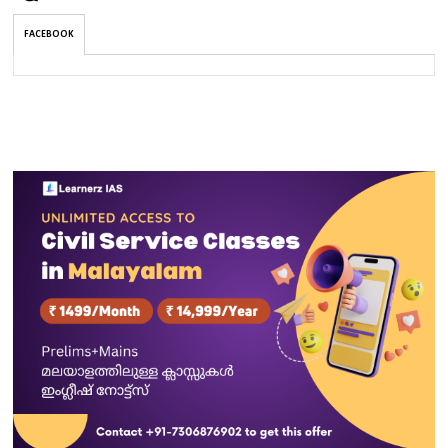
FACEBOOK