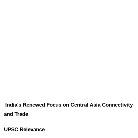
India's Renewed Focus on Central Asia Connectivity 
and Trade
UPSC Relevance