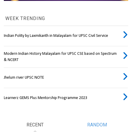
WEEK TRENDING
Indian Polity by Laxmikanth in Malayalam for UPSC Civil Service
Modern Indian History Malayalam for UPSC CSE based on Spectrum
& NCERT
Jhelum river UPSC NOTE
Learnerz GEMS Plus Mentorship Programme 2023
RECENT
RANDOM