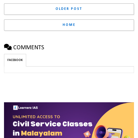
OLDER POST
HOME
COMMENTS
FACEBOOK