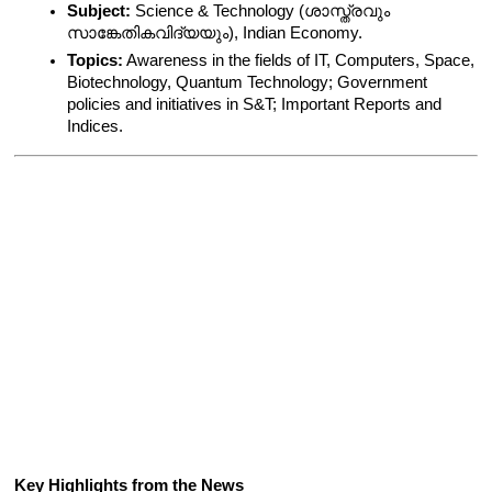
Subject:
 Science & Technology (ശാസ്ത്രവും 
സാങ്കേതികവിദ്യയും), Indian Economy.
Topics:
 Awareness in the fields of IT, Computers, Space, 
Biotechnology, Quantum Technology; Government 
policies and initiatives in S&T; Important Reports and 
Indices.
Key Highlights from the News 