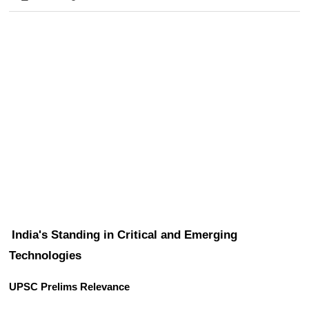
India's Standing in Critical and Emerging 
Technologies
UPSC Prelims Relevance