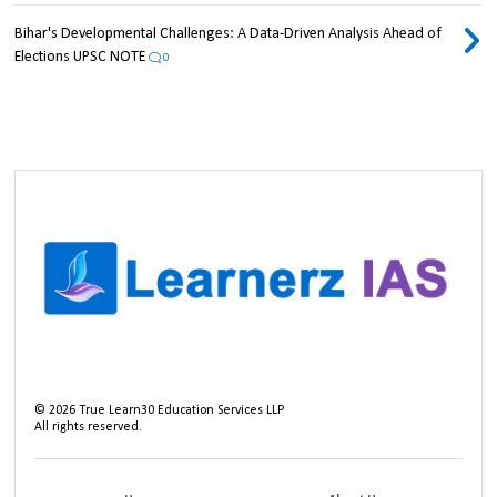
Bihar's Developmental Challenges: A Data-Driven Analysis Ahead of
Elections UPSC NOTE
0
©
2026
True Learn30 Education Services LLP
All rights reserved.