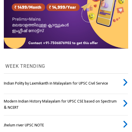
WEEK TRENDING
Indian Polity by Laxmikanth in Malayalam for UPSC Civil Service
Modern Indian History Malayalam for UPSC CSE based on Spectrum
& NCERT
Jhelum river UPSC NOTE