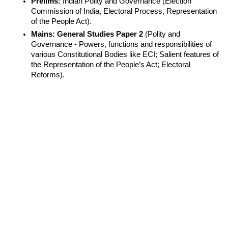
Prelims:
 Indian Polity and Governance (Election 
Commission of India, Electoral Process, Representation 
of the People Act).
Mains:
General Studies Paper 2
 (Polity and 
Governance - Powers, functions and responsibilities of 
various Constitutional Bodies like ECI; Salient features of 
the Representation of the People’s Act; Electoral 
Reforms).