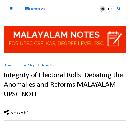
Home
Indian Polity
June 2025
Integrity of Electoral Rolls: Debating the
Anomalies and Reforms MALAYALAM
UPSC NOTE
SHARE: