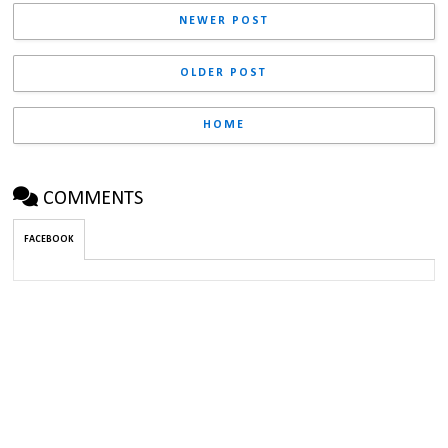
NEWER POST
OLDER POST
HOME
COMMENTS
FACEBOOK