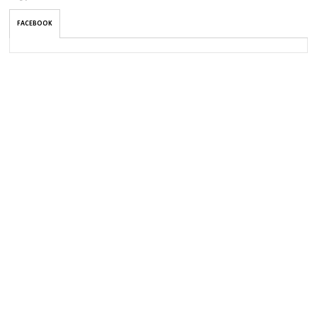
FACEBOOK