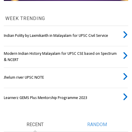
WEEK TRENDING
Indian Polity by Laxmikanth in Malayalam for UPSC Civil Service
Modern Indian History Malayalam for UPSC CSE based on Spectrum
& NCERT
Jhelum river UPSC NOTE
Learnerz GEMS Plus Mentorship Programme 2023
RECENT
RANDOM