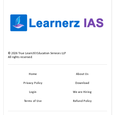
©
2026
True Learn30 Education Services LLP
All rights reserved.
Home
About Us
Privacy Policy
Download
Login
We are Hiring
Terms of Use
Refund Policy