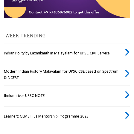
WEEK TRENDING
Indian Polity by Laxmikanth in Malayalam for UPSC Civil Service
Modern Indian History Malayalam for UPSC CSE based on Spectrum
& NCERT
Jhelum river UPSC NOTE
Learnerz GEMS Plus Mentorship Programme 2023