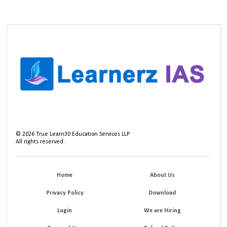
©
2026
True Learn30 Education Services LLP
All rights reserved.
Home
About Us
Privacy Policy
Download
Login
We are Hiring