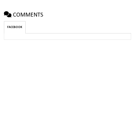
COMMENTS
FACEBOOK