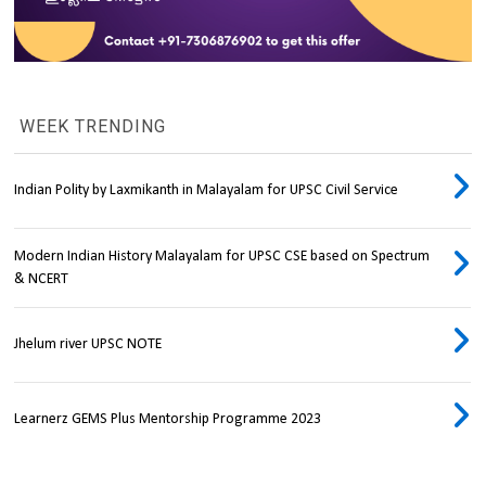
WEEK TRENDING
Indian Polity by Laxmikanth in Malayalam for UPSC Civil Service
Modern Indian History Malayalam for UPSC CSE based on Spectrum
& NCERT
Jhelum river UPSC NOTE
Learnerz GEMS Plus Mentorship Programme 2023