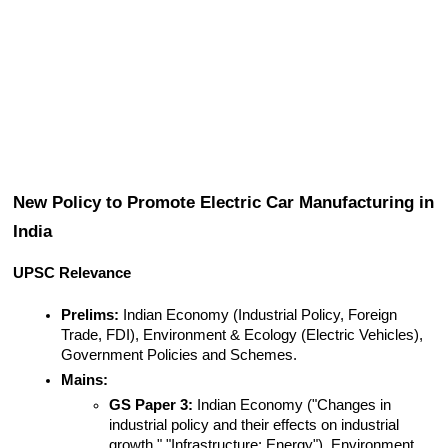
New Policy to Promote Electric Car Manufacturing in 
India
UPSC Relevance
Prelims:
 Indian Economy (Industrial Policy, Foreign 
Trade, FDI), Environment & Ecology (Electric Vehicles), 
Government Policies and Schemes.
Mains:
GS Paper 3:
 Indian Economy ("Changes in 
industrial policy and their effects on industrial 
growth," "Infrastructure: Energy"), Environment 