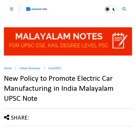
Home
Indian Economy
June 2025
New Policy to Promote Electric Car
Manufacturing in India Malayalam
UPSC Note
SHARE: