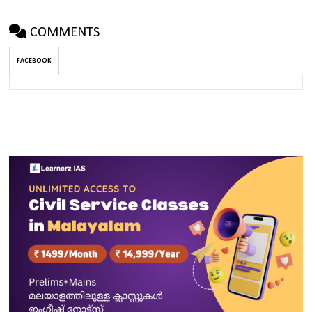
COMMENTS
FACEBOOK