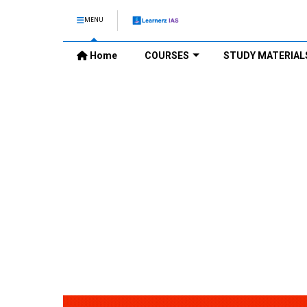
MENU
Home
COURSES
STUDY MATERIAL