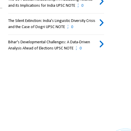
and its Implications for India UPSC NOTE
0
The Silent Extinction: India's Linguistic Diversity Crisis
and the Case of Dogri UPSC NOTE
0
Bihar's Developmental Challenges: A Data-Driven
Analysis Ahead of Elections UPSC NOTE
0