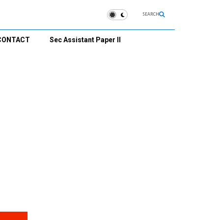
SEARCH
CONTACT
Sec Assistant Paper II