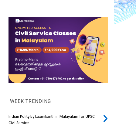
WEEK TRENDING
Indian Polity by Laxmikanth in Malayalam for UPSC
Civil Service