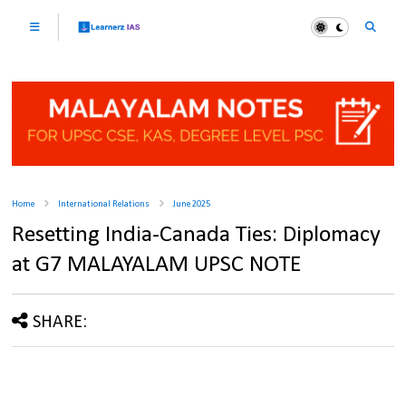
Home
International Relations
June 2025
Resetting India-Canada Ties: Diplomacy
at G7 MALAYALAM UPSC NOTE
SHARE: