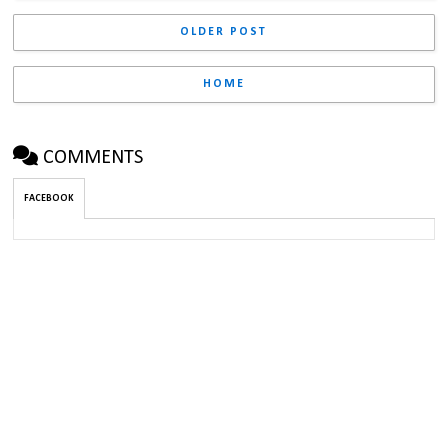
OLDER POST
HOME
COMMENTS
FACEBOOK