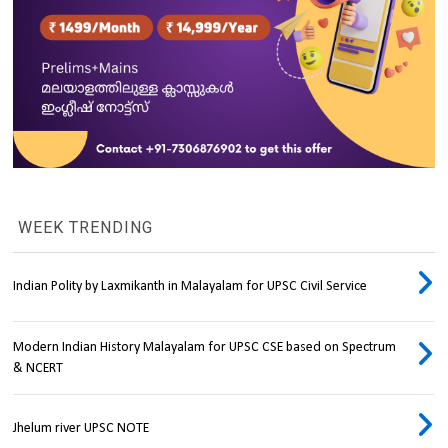
WEEK TRENDING
Indian Polity by Laxmikanth in Malayalam for UPSC Civil Service
Modern Indian History Malayalam for UPSC CSE based on Spectrum
& NCERT
Jhelum river UPSC NOTE