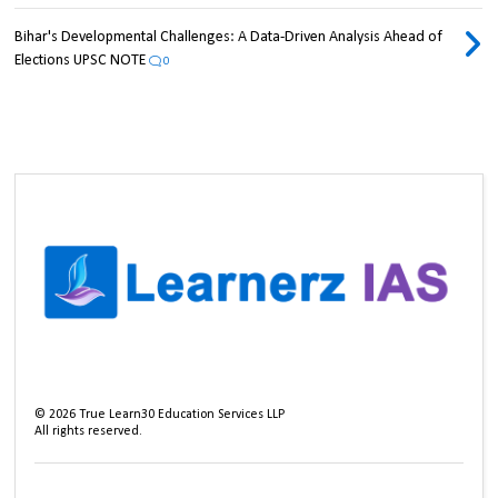
Bihar's Developmental Challenges: A Data-Driven Analysis Ahead of
Elections UPSC NOTE
0
©
2026
True Learn30 Education Services LLP
All rights reserved.