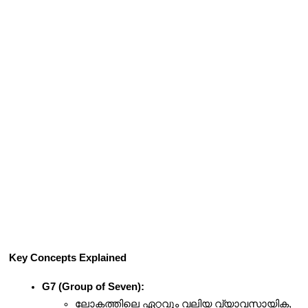
Key Concepts Explained
G7 (Group of Seven):
ലോകത്തിലെ ഏറ്റവും വലിയ വ്യാവസായിക, 