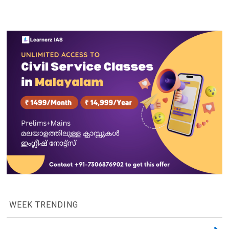
WEEK TRENDING