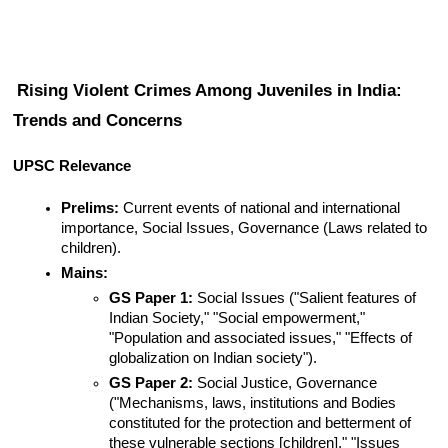
Rising Violent Crimes Among Juveniles in India: 
Trends and Concerns
UPSC Relevance
Prelims:
 Current events of national and international 
importance, Social Issues, Governance (Laws related to 
children).
Mains:
GS Paper 1:
 Social Issues ("Salient features of 
Indian Society," "Social empowerment," 
"Population and associated issues," "Effects of 
globalization on Indian society").
GS Paper 2:
 Social Justice, Governance 
("Mechanisms, laws, institutions and Bodies 
constituted for the protection and betterment of 
these vulnerable sections [children]," "Issues 