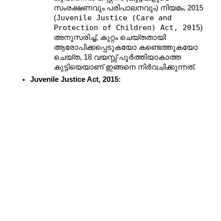
സംരക്ഷണവും പരിപാലനവും) നിയമം, 2015 
Juvenile Justice (Care and 
(
Protection of Children) Act, 2015
) 
അനുസരിച്ച്, കുറ്റം ചെയ്തതായി 
ആരോപിക്കപ്പെടുകയോ കണ്ടെത്തുകയോ 
ചെയ്ത, 18 വയസ്സ് പൂർത്തിയാകാത്ത 
കുട്ടിയെയാണ് ഇങ്ങനെ നിർവചിക്കുന്നത്.
Juvenile Justice Act, 2015: