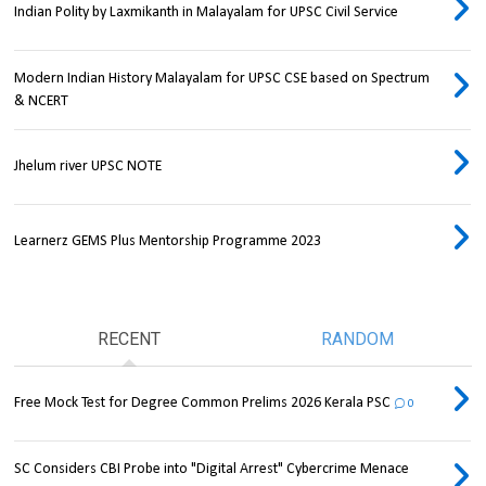
Indian Polity by Laxmikanth in Malayalam for UPSC Civil Service
Modern Indian History Malayalam for UPSC CSE based on Spectrum
& NCERT
Jhelum river UPSC NOTE
Learnerz GEMS Plus Mentorship Programme 2023
RECENT
RANDOM
Free Mock Test for Degree Common Prelims 2026 Kerala PSC
0
SC Considers CBI Probe into "Digital Arrest" Cybercrime Menace