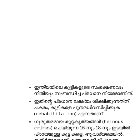
ഇന്ത്യയിലെ കുട്ടികളുടെ സംരക്ഷണവും 
നീതിയും സംബന്ധിച്ച പ്രധാന നിയമമാണിത്.
ഇതിന്റെ പ്രധാന ലക്ഷ്യം ശിക്ഷിക്കുന്നതിന് 
പകരം, കുട്ടികളെ പുനരധിവസിപ്പിക്കുക 
rehabilitation
(
) എന്നതാണ്.
heinous 
ഗുരുതരമായ കുറ്റകൃത്യങ്ങൾ (
crimes
) ചെയ്യുന്ന 16-നും 18-നും ഇടയിൽ 
പ്രായമുള്ള കുട്ടികളെ, ആവശ്യമെങ്കിൽ, 