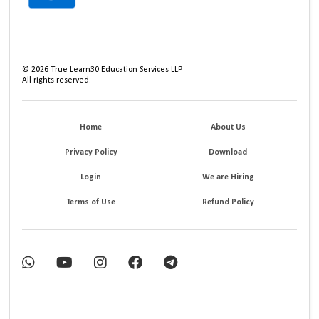
©
2026
True Learn30 Education Services LLP
All rights reserved.
Home
About Us
Privacy Policy
Download
Login
We are Hiring
Terms of Use
Refund Policy