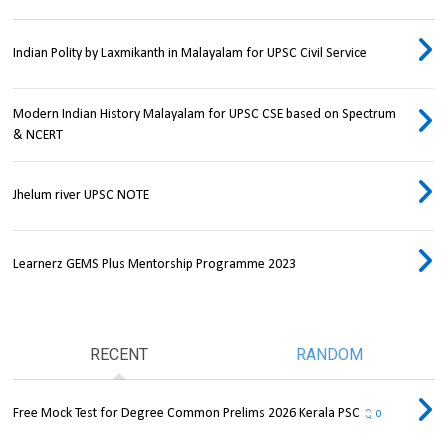
Indian Polity by Laxmikanth in Malayalam for UPSC Civil Service
Modern Indian History Malayalam for UPSC CSE based on Spectrum
& NCERT
Jhelum river UPSC NOTE
Learnerz GEMS Plus Mentorship Programme 2023
RECENT
RANDOM
Free Mock Test for Degree Common Prelims 2026 Kerala PSC
0