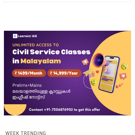
WEEK TRENDING