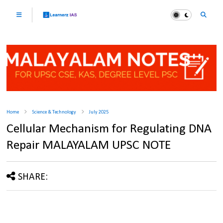
Home
Science & Technology
July 2025
Cellular Mechanism for Regulating DNA
Repair MALAYALAM UPSC NOTE
SHARE: