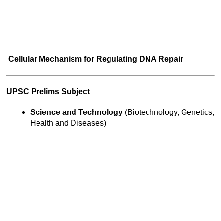
Cellular Mechanism for Regulating DNA Repair
UPSC Prelims Subject
Science and Technology
 (Biotechnology, Genetics, 
Health and Diseases)