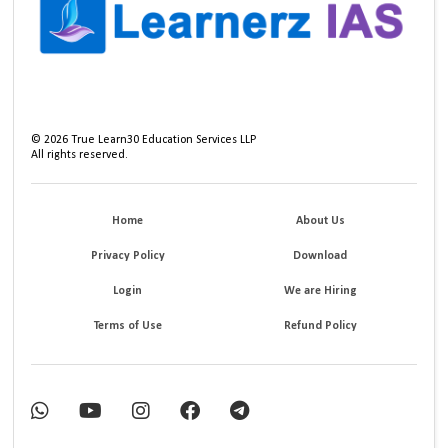
©
2026
True Learn30 Education Services LLP
All rights reserved.
Home
About Us
Privacy Policy
Download
Login
We are Hiring
Terms of Use
Refund Policy