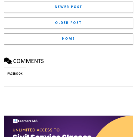
NEWER POST
OLDER POST
HOME
COMMENTS
FACEBOOK