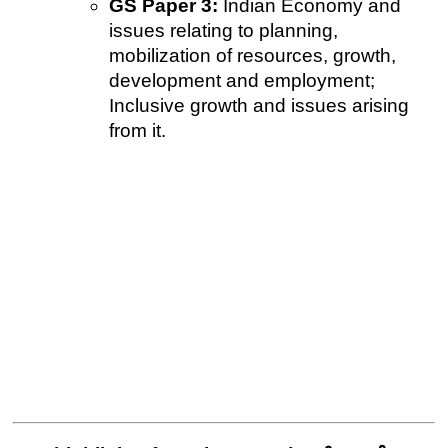
GS Paper 3:
 Indian Economy and 
issues relating to planning, 
mobilization of resources, growth, 
development and employment; 
Inclusive growth and issues arising 
from it.