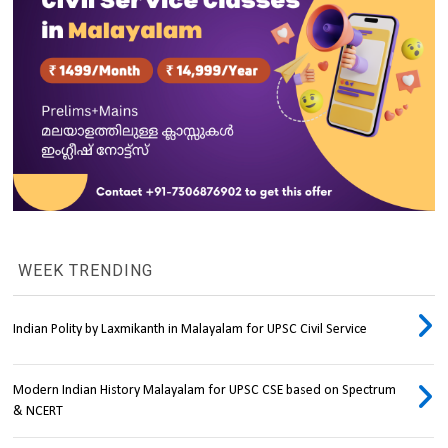
WEEK TRENDING
Indian Polity by Laxmikanth in Malayalam for UPSC Civil Service
Modern Indian History Malayalam for UPSC CSE based on Spectrum
& NCERT