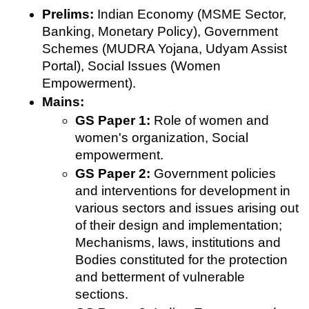
Prelims:
 Indian Economy (MSME Sector, 
Banking, Monetary Policy), Government 
Schemes (MUDRA Yojana, Udyam Assist 
Portal), Social Issues (Women 
Empowerment).
Mains:
GS Paper 1:
 Role of women and 
women's organization, Social 
empowerment.
GS Paper 2:
 Government policies 
and interventions for development in 
various sectors and issues arising out 
of their design and implementation; 
Mechanisms, laws, institutions and 
Bodies constituted for the protection 
and betterment of vulnerable 
sections.