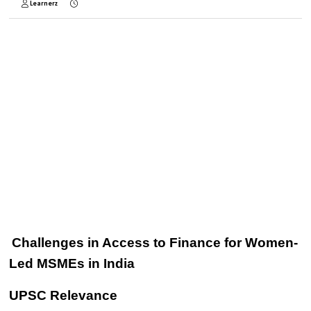
Learnerz
Challenges in Access to Finance for Women-
Led MSMEs in India
UPSC Relevance