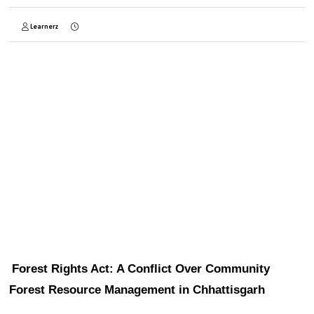
Learnerz
Forest Rights Act: A Conflict Over Community 
Forest Resource Management in Chhattisgarh