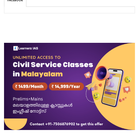
FACEBOOK