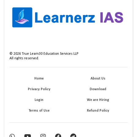
©
2026
True Learn30 Education Services LLP
All rights reserved.
Home
About Us
Privacy Policy
Download
Login
We are Hiring
Terms of Use
Refund Policy