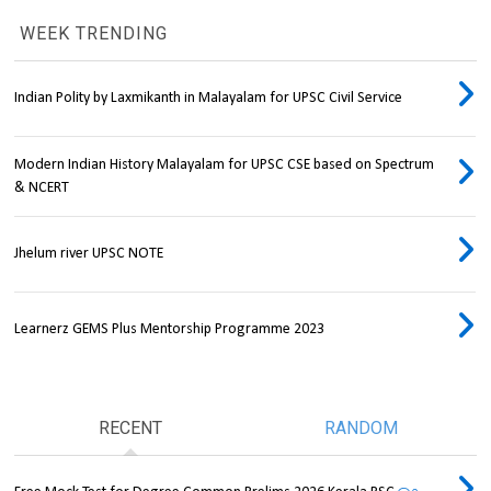
WEEK TRENDING
Indian Polity by Laxmikanth in Malayalam for UPSC Civil Service
Modern Indian History Malayalam for UPSC CSE based on Spectrum
& NCERT
Jhelum river UPSC NOTE
Learnerz GEMS Plus Mentorship Programme 2023
RECENT
RANDOM