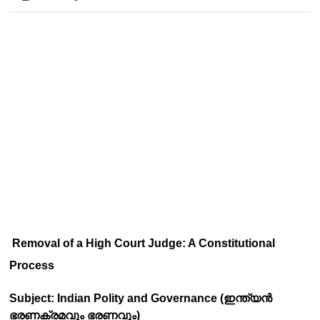
Removal of a High Court Judge: A Constitutional 
Process
Subject: Indian Polity and Governance (ഇന്ത്യൻ 
ഭരണക്രമവും ഭരണവും)