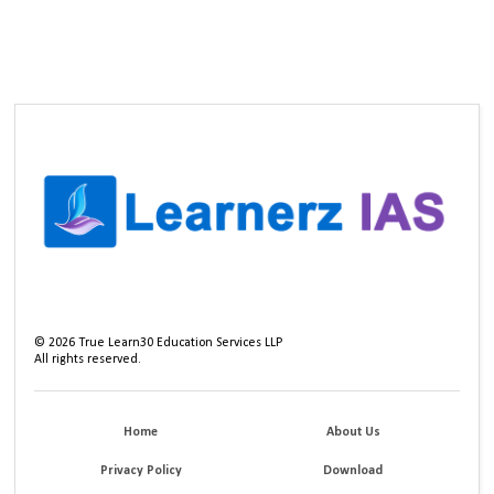
©
2026
True Learn30 Education Services LLP
All rights reserved.
Home
About Us
Privacy Policy
Download