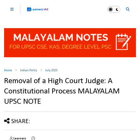
Home
Indian Polity
July 2025
Removal of a High Court Judge: A
Constitutional Process MALAYALAM
UPSC NOTE
SHARE:
Learnerz