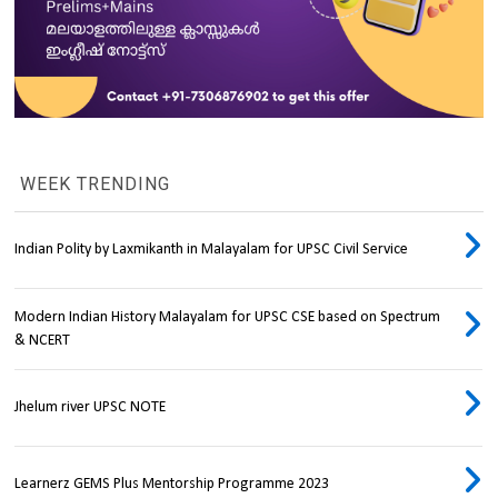
WEEK TRENDING
Indian Polity by Laxmikanth in Malayalam for UPSC Civil Service
Modern Indian History Malayalam for UPSC CSE based on Spectrum
& NCERT
Jhelum river UPSC NOTE
Learnerz GEMS Plus Mentorship Programme 2023