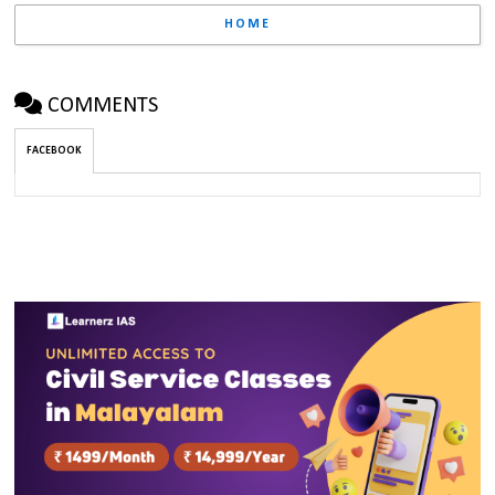
HOME
COMMENTS
FACEBOOK