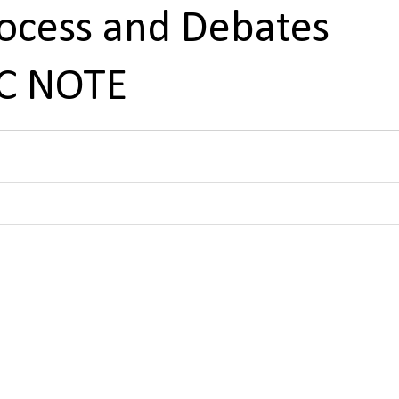
Process and Debates
C NOTE