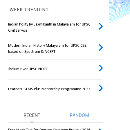
WEEK TRENDING
Indian Polity by Laxmikanth in Malayalam for UPSC
Civil Service
Modern Indian History Malayalam for UPSC CSE
based on Spectrum & NCERT
Jhelum river UPSC NOTE
Learnerz GEMS Plus Mentorship Programme 2023
RECENT
RANDOM